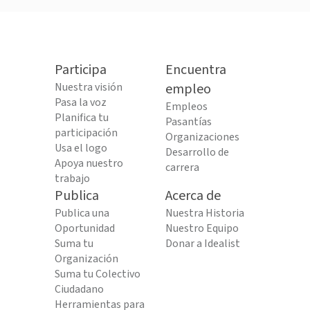
Participa
Encuentra
Nuestra visión
empleo
Pasa la voz
Empleos
Planifica tu
Pasantías
participación
Organizaciones
Usa el logo
Desarrollo de
Apoya nuestro
carrera
trabajo
Publica
Acerca de
Publica una
Nuestra Historia
Oportunidad
Nuestro Equipo
Suma tu
Donar a Idealist
Organización
Suma tu Colectivo
Ciudadano
Herramientas para