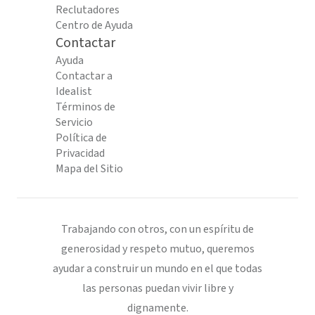
Reclutadores
Centro de Ayuda
Contactar
Ayuda
Contactar a
Idealist
Términos de
Servicio
Política de
Privacidad
Mapa del Sitio
Trabajando con otros, con un espíritu de
generosidad y respeto mutuo, queremos
ayudar a construir un mundo en el que todas
las personas puedan vivir libre y
dignamente.