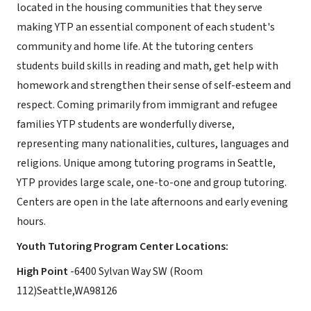
located in the housing communities that they serve
making YTP an essential component of each student's
community and home life. At the tutoring centers
students build skills in reading and math, get help with
homework and strengthen their sense of self-esteem and
respect. Coming primarily from immigrant and refugee
families YTP students are wonderfully diverse,
representing many nationalities, cultures, languages and
religions. Unique among tutoring programs in Seattle,
YTP provides large scale, one-to-one and group tutoring.
Centers are open in the late afternoons and early evening
hours.
Youth Tutoring Program Center Locations:
High Point
-6400 Sylvan Way SW (Room
112)Seattle,WA98126