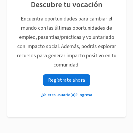
Descubre tu vocación
Encuentra oportunidades para cambiar el
mundo con las últimas oportunidades de
empleo, pasantías/prácticas y voluntariado
con impacto social. Además, podrás explorar
recursos para generar impacto positivo en tu
comunidad.
Regístrate ahora
¿Ya eres usuario(a)? Ingresa