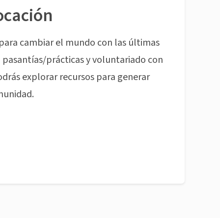
ocación
para cambiar el mundo con las últimas
pasantías/prácticas y voluntariado con
odrás explorar recursos para generar
munidad.