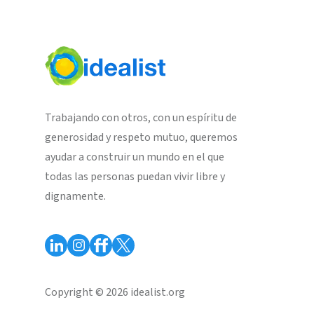
Trabajando con otros, con un espíritu de
generosidad y respeto mutuo, queremos
ayudar a construir un mundo en el que
todas las personas puedan vivir libre y
dignamente.
Copyright © 2026 idealist.org