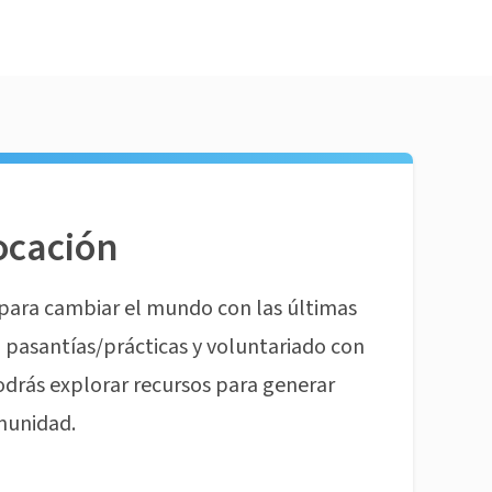
ocación
para cambiar el mundo con las últimas
pasantías/prácticas y voluntariado con
odrás explorar recursos para generar
munidad.