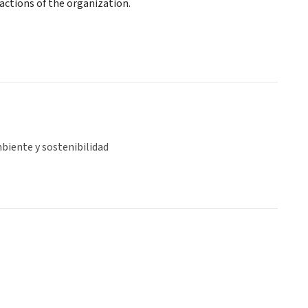
actions of the organization.
biente y sostenibilidad