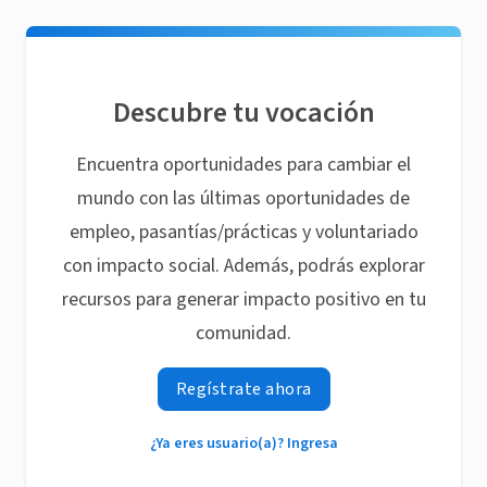
Descubre tu vocación
Encuentra oportunidades para cambiar el
mundo con las últimas oportunidades de
empleo, pasantías/prácticas y voluntariado
con impacto social. Además, podrás explorar
recursos para generar impacto positivo en tu
comunidad.
Regístrate ahora
¿Ya eres usuario(a)? Ingresa