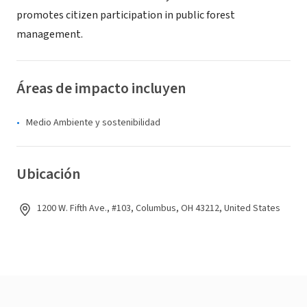
promotes citizen participation in public forest
management.
Áreas de impacto incluyen
Medio Ambiente y sostenibilidad
Ubicación
1200 W. Fifth Ave., #103, Columbus, OH 43212, United States