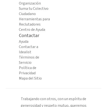
Organización
Suma tu Colectivo
Ciudadano
Herramientas para
Reclutadores
Centro de Ayuda
Contactar
Ayuda
Contactar a
Idealist
Términos de
Servicio
Política de
Privacidad
Mapa del Sitio
Trabajando con otros, con un espíritu de
generosidad y respeto mutuo, queremos