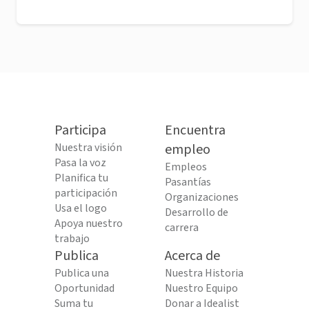
Participa
Encuentra
Nuestra visión
empleo
Pasa la voz
Empleos
Planifica tu
Pasantías
participación
Organizaciones
Usa el logo
Desarrollo de
Apoya nuestro
carrera
trabajo
Publica
Acerca de
Publica una
Nuestra Historia
Oportunidad
Nuestro Equipo
Suma tu
Donar a Idealist