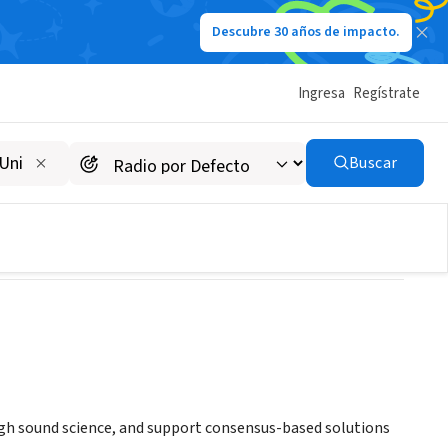
Descubre 30 años de impacto.
Ingresa
Regístrate
Buscar
h sound science, and support consensus-based solutions