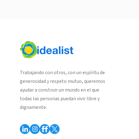
Trabajando con otros, con un espíritu de
generosidad y respeto mutuo, queremos
ayudar a construir un mundo en el que
todas las personas puedan vivir libre y
dignamente.