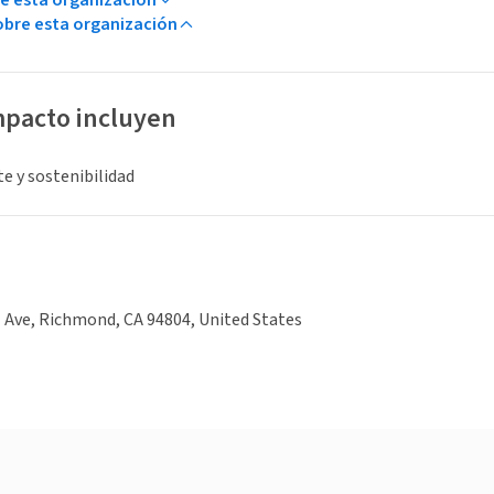
bre esta organización
mpacto incluyen
e y sostenibilidad
 Ave, Richmond, CA 94804, United States