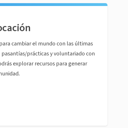
ocación
para cambiar el mundo con las últimas
pasantías/prácticas y voluntariado con
odrás explorar recursos para generar
munidad.