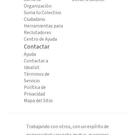
Organización
Suma tu Colectivo
Ciudadano
Herramientas para
Reclutadores
Centro de Ayuda
Contactar
Ayuda
Contactar a
Idealist
Términos de
Servicio
Política de
Privacidad
Mapa del Sitio
Trabajando con otros, con un espíritu de