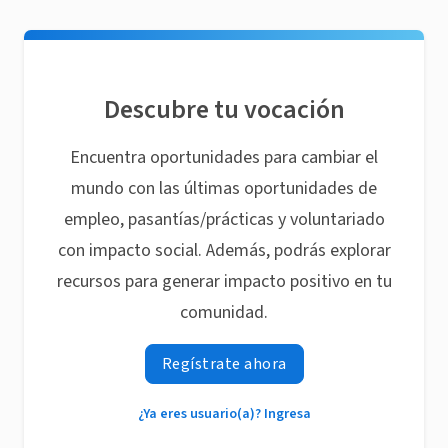
Descubre tu vocación
Encuentra oportunidades para cambiar el
mundo con las últimas oportunidades de
empleo, pasantías/prácticas y voluntariado
con impacto social. Además, podrás explorar
recursos para generar impacto positivo en tu
comunidad.
Regístrate ahora
¿Ya eres usuario(a)? Ingresa