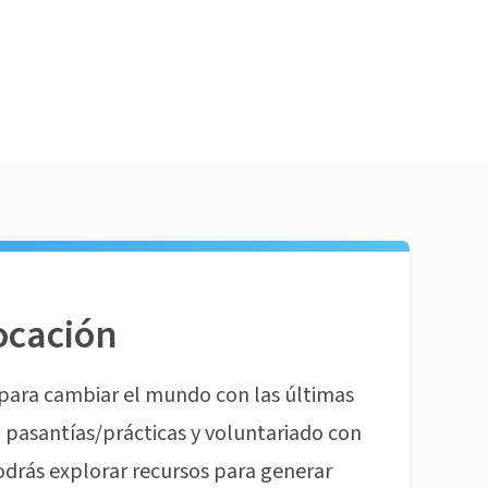
ocación
para cambiar el mundo con las últimas
pasantías/prácticas y voluntariado con
odrás explorar recursos para generar