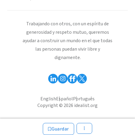
Trabajando con otros, con un espíritu de
generosidad y respeto mutuo, queremos
ayudar a construir un mundo en el que todas
las personas puedan vivir libre y
dignamente.
English
Español
Português
Copyright © 2026 idealist.org
Guardar