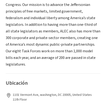
Congress. Our mission is to advance the Jeffersonian
principles of free markets, limited government,
federalism and individual liberty among America’s state
legislators. In addition to having more than one-third of
all state legislators as members, ALEC also has more than
300 corporate and private-sector members, creating one
of America’s most dynamic public-private partnerships.
Our eight Task Forces work on more than 1,000 model
bills each year, and an average of 200 are passed in state
legislatures.
Ubicación
1101 Vermont Ave, washington, DC 20005, United States
11th Floor