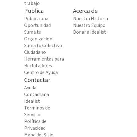
trabajo
Publica
Acerca de
Publica una
Nuestra Historia
Oportunidad
Nuestro Equipo
Suma tu
Donar a Idealist
Organización
Suma tu Colectivo
Ciudadano
Herramientas para
Reclutadores
Centro de Ayuda
Contactar
Ayuda
Contactar a
Idealist
Términos de
Servicio
Política de
Privacidad
Mapa del Sitio