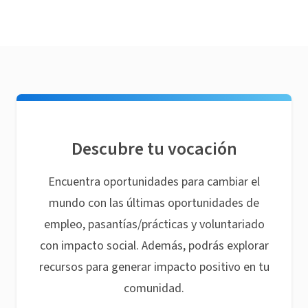
Descubre tu vocación
Encuentra oportunidades para cambiar el
mundo con las últimas oportunidades de
empleo, pasantías/prácticas y voluntariado
con impacto social. Además, podrás explorar
recursos para generar impacto positivo en tu
comunidad.