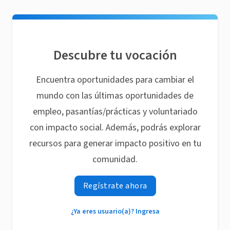
Descubre tu vocación
Encuentra oportunidades para cambiar el
mundo con las últimas oportunidades de
empleo, pasantías/prácticas y voluntariado
con impacto social. Además, podrás explorar
recursos para generar impacto positivo en tu
comunidad.
Regístrate ahora
¿Ya eres usuario(a)? Ingresa