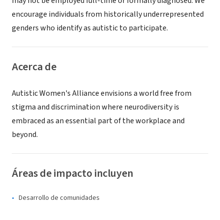
may not be employed full-time or formally diagnosed. We
encourage individuals from historically underrepresented
genders who identify as autistic to participate.
Acerca de
Autistic Women's Alliance envisions a world free from
stigma and discrimination where neurodiversity is
embraced as an essential part of the workplace and
beyond.
Áreas de impacto incluyen
Desarrollo de comunidades