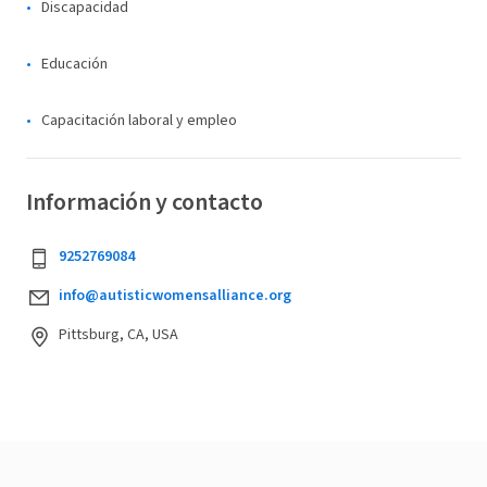
Discapacidad
Educación
Capacitación laboral y empleo
Información y contacto
9252769084
info@autisticwomensalliance.org
Pittsburg, CA, USA