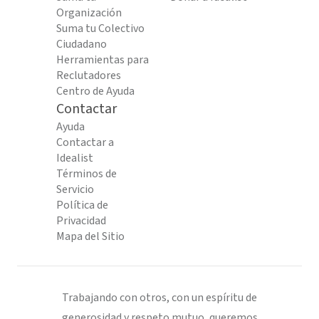
Organización
Suma tu Colectivo
Ciudadano
Herramientas para
Reclutadores
Centro de Ayuda
Contactar
Ayuda
Contactar a
Idealist
Términos de
Servicio
Política de
Privacidad
Mapa del Sitio
Trabajando con otros, con un espíritu de
generosidad y respeto mutuo, queremos