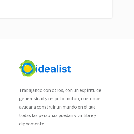
Trabajando con otros, con un espíritu de
generosidad y respeto mutuo, queremos
ayudar a construir un mundo en el que
todas las personas puedan vivir libre y
dignamente.