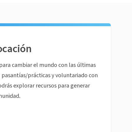
ocación
para cambiar el mundo con las últimas
pasantías/prácticas y voluntariado con
odrás explorar recursos para generar
munidad.