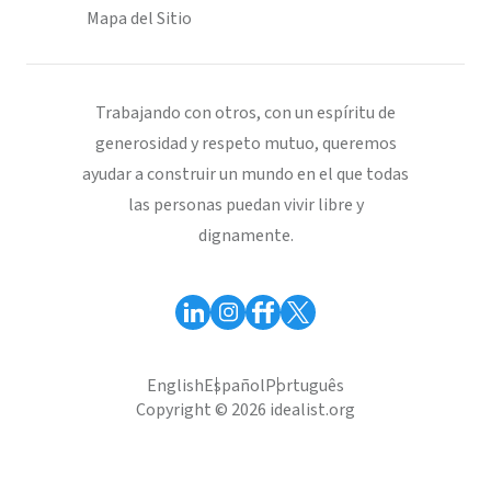
Mapa del Sitio
Trabajando con otros, con un espíritu de
generosidad y respeto mutuo, queremos
ayudar a construir un mundo en el que todas
las personas puedan vivir libre y
dignamente.
English
Español
Português
Copyright © 2026 idealist.org