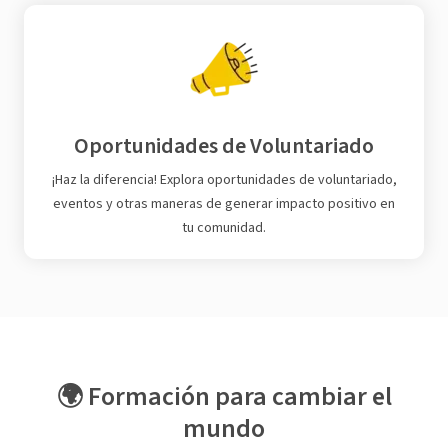
Oportunidades de Voluntariado
¡Haz la diferencia! Explora oportunidades de voluntariado,
eventos y otras maneras de generar impacto positivo en
tu comunidad.
🌍 Formación para cambiar el
mundo