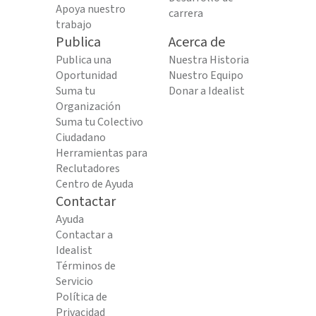
Apoya nuestro
carrera
trabajo
Publica
Acerca de
Publica una
Nuestra Historia
Oportunidad
Nuestro Equipo
Suma tu
Donar a Idealist
Organización
Suma tu Colectivo
Ciudadano
Herramientas para
Reclutadores
Centro de Ayuda
Contactar
Ayuda
Contactar a
Idealist
Términos de
Servicio
Política de
Privacidad