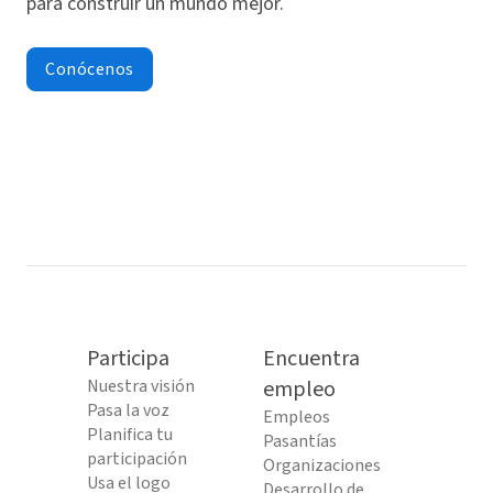
para construir un mundo mejor.
Conócenos
Participa
Encuentra
Nuestra visión
empleo
Pasa la voz
Empleos
Planifica tu
Pasantías
participación
Organizaciones
Usa el logo
Desarrollo de