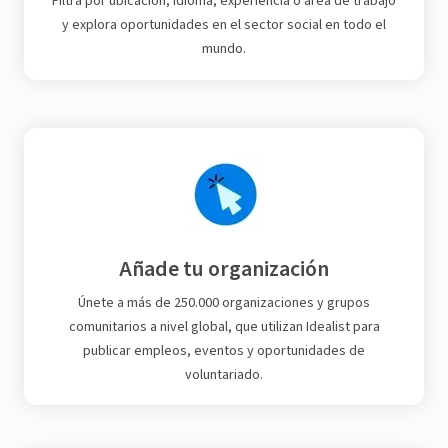
Filtra por ubicación, idioma, experiencia o área de trabajo
y explora oportunidades en el sector social en todo el
mundo.
Añade tu organización
Únete a más de 250.000 organizaciones y grupos
comunitarios a nivel global, que utilizan Idealist para
publicar empleos, eventos y oportunidades de
voluntariado.