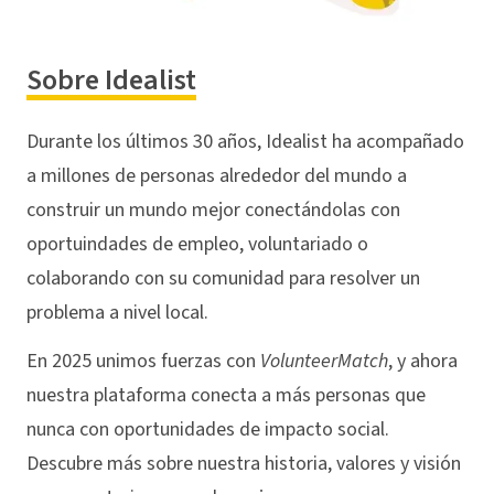
Sobre Idealist
Durante los últimos 30 años, Idealist ha acompañado
a millones de personas alrededor del mundo a
construir un mundo mejor conectándolas con
oportuindades de empleo, voluntariado o
colaborando con su comunidad para resolver un
problema a nivel local.
En 2025 unimos fuerzas con
VolunteerMatch
, y ahora
nuestra plataforma conecta a más personas que
nunca con oportunidades de impacto social.
Descubre más sobre nuestra historia, valores y visión