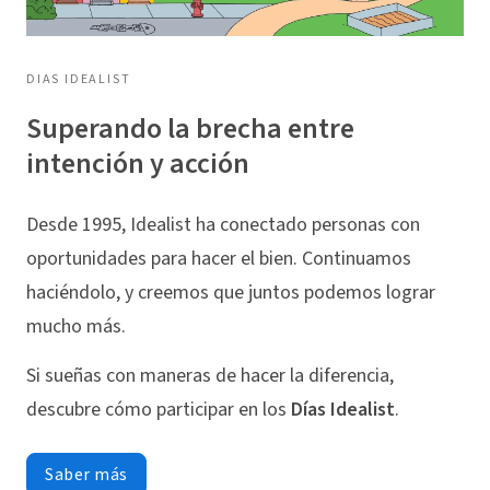
DIAS IDEALIST
Superando la brecha entre
intención y acción
Desde 1995, Idealist ha conectado personas con
oportunidades para hacer el bien. Continuamos
haciéndolo, y creemos que juntos podemos lograr
mucho más.
Si sueñas con maneras de hacer la diferencia,
descubre cómo participar en los
Días Idealist
.
Saber más