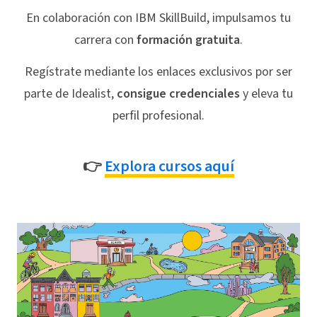
En colaboración con IBM SkillBuild, impulsamos tu
carrera con
formación gratuita
.
Regístrate mediante los enlaces exclusivos por ser
parte de Idealist,
consigue credenciales
y eleva tu
perfil profesional.
👉
Explora cursos aquí