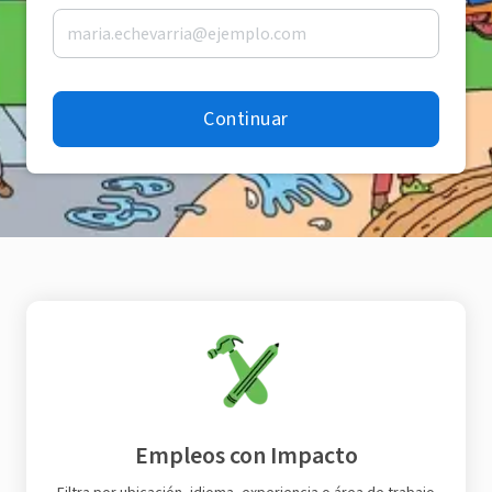
Continuar
Empleos con Impacto