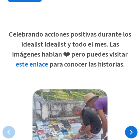
Celebrando acciones positivas durante los
Idealist Idealist y todo el mes. Las
imágenes hablan ❤️ pero puedes visitar
este enlace
para conocer las historias.