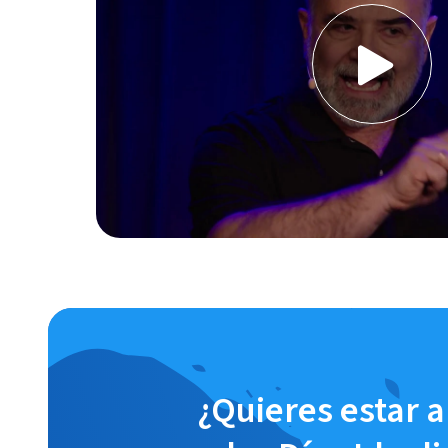
¿Quieres estar al