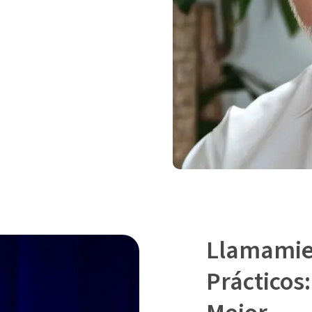
Llamamie
Prácticos