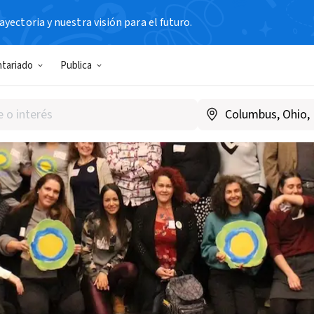
yectoria y nuestra visión para el futuro.
ntariado
Publica