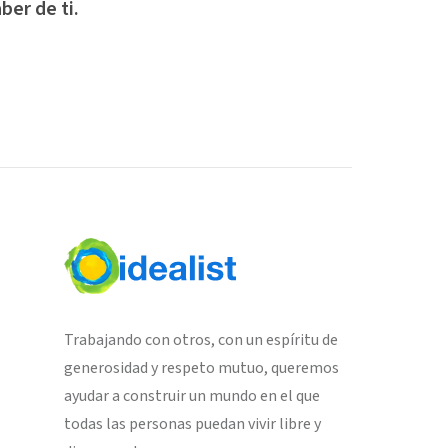
ber de ti.
Trabajando con otros, con un espíritu de
generosidad y respeto mutuo, queremos
ayudar a construir un mundo en el que
todas las personas puedan vivir libre y