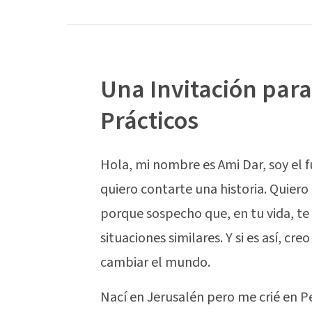
Una Invitación par
Prácticos
Hola, mi nombre es Ami Dar, soy el f
quiero contarte una historia. Quiero
porque sospecho que, en tu vida, te
situaciones similares. Y si es así, c
cambiar el mundo.
Nací en Jerusalén pero me crié en P