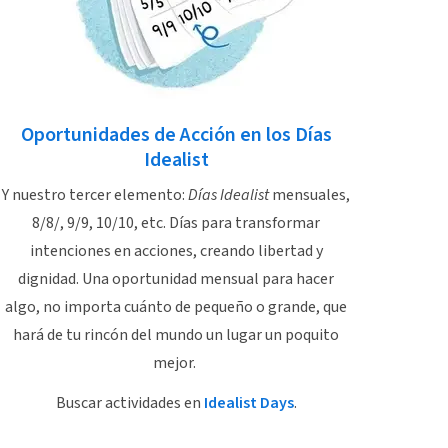
Oportunidades de Acción en los Días
Idealist
Y nuestro tercer elemento:
Días Idealist
mensuales,
8/8/, 9/9, 10/10, etc. Días para transformar
intenciones en acciones, creando libertad y
dignidad. Una oportunidad mensual para hacer
algo, no importa cuánto de pequeño o grande, que
hará de tu rincón del mundo un lugar un poquito
mejor.
Buscar actividades en
Idealist Days
.