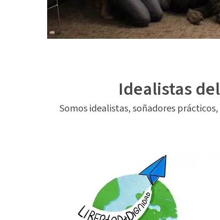
Idealistas d
Somos idealistas, soñadores prácticos