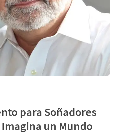
nto para Soñadores
: Imagina un Mundo