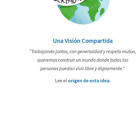
Una Visión Compartida
"Trabajando juntos, con generosidad y respeto mutuo,
queremos construir un mundo donde todas las
personas puedan vivir libre y dignamente."
Lee el
origen de esta idea
.