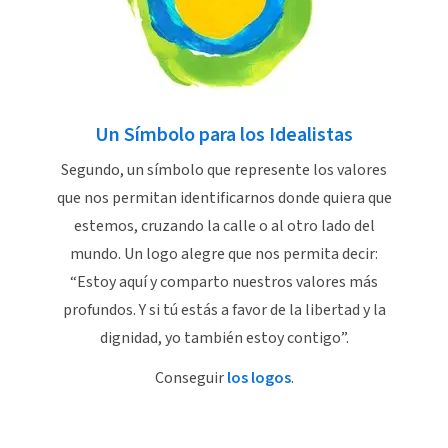
Un Símbolo para los Idealistas
Segundo, un símbolo que represente los valores
que nos permitan identificarnos donde quiera que
estemos, cruzando la calle o al otro lado del
mundo. Un logo alegre que nos permita decir:
“Estoy aquí y comparto nuestros valores más
profundos. Y si tú estás a favor de la libertad y la
dignidad, yo también estoy contigo”.
Conseguir
los logos
.