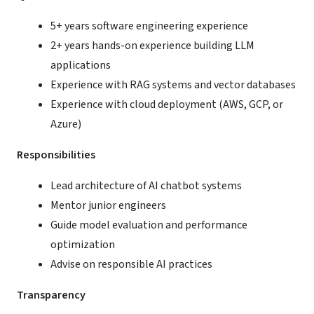
5+ years software engineering experience
2+ years hands-on experience building LLM
applications
Experience with RAG systems and vector databases
Experience with cloud deployment (AWS, GCP, or
Azure)
Responsibilities
Lead architecture of AI chatbot systems
Mentor junior engineers
Guide model evaluation and performance
optimization
Advise on responsible AI practices
Transparency