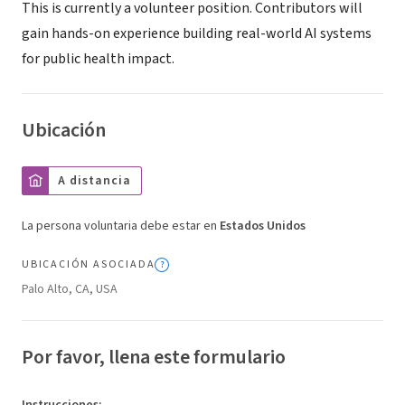
This is currently a volunteer position. Contributors will
gain hands-on experience building real-world AI systems
for public health impact.
Ubicación
A distancia
La persona voluntaria debe estar en
Estados Unidos
UBICACIÓN ASOCIADA
Palo Alto, CA, USA
Por favor, llena este formulario