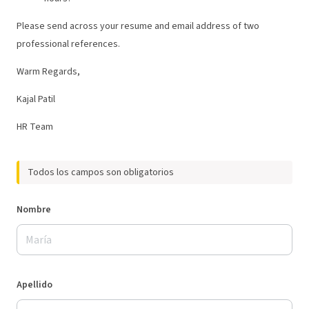
Please send across your resume and email address of two
professional references.
Warm Regards,
Kajal Patil
HR Team
Todos los campos son obligatorios
Nombre
Apellido