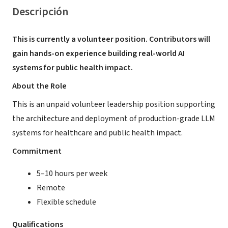
Descripción
This is currently a volunteer position. Contributors will
gain hands-on experience building real-world AI
systems for public health impact.
About the Role
This is an unpaid volunteer leadership position supporting
the architecture and deployment of production-grade LLM
systems for healthcare and public health impact.
Commitment
5–10 hours per week
Remote
Flexible schedule
Qualifications