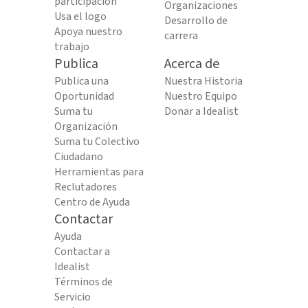
participación
Organizaciones
Usa el logo
Desarrollo de
Apoya nuestro
carrera
trabajo
Publica
Acerca de
Publica una
Nuestra Historia
Oportunidad
Nuestro Equipo
Suma tu
Donar a Idealist
Organización
Suma tu Colectivo
Ciudadano
Herramientas para
Reclutadores
Centro de Ayuda
Contactar
Ayuda
Contactar a
Idealist
Términos de
Servicio