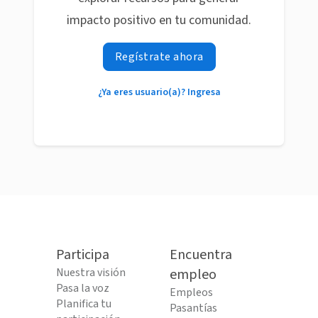
impacto positivo en tu comunidad.
Regístrate ahora
¿Ya eres usuario(a)? Ingresa
Participa
Encuentra
Nuestra visión
empleo
Pasa la voz
Empleos
Planifica tu
Pasantías