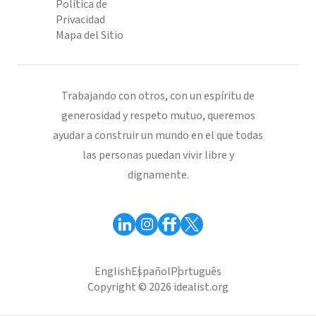
Política de
Privacidad
Mapa del Sitio
Trabajando con otros, con un espíritu de
generosidad y respeto mutuo, queremos
ayudar a construir un mundo en el que todas
las personas puedan vivir libre y
dignamente.
English
Español
Português
Copyright © 2026 idealist.org