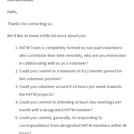
Instrucciones
:
Hello,
Thanks for contacting us.
We'd like to know a little bit more about you:
H4TW Team is completely formed by non paid volunteers
who contribute their time remotely, why are you interested
in collaborating with us as a volunteer?
Could you commit to a minimum of 6-12 months period for
this volunteer position?
Could you volunteer around 8-10 hours per week towards
the H4TW projects?
Could you commit to attending at least two meetings per
month with a designated H4TW member?
Could you commit, generally, to responding to
correspondence from designated H4TW members within 48
hours?