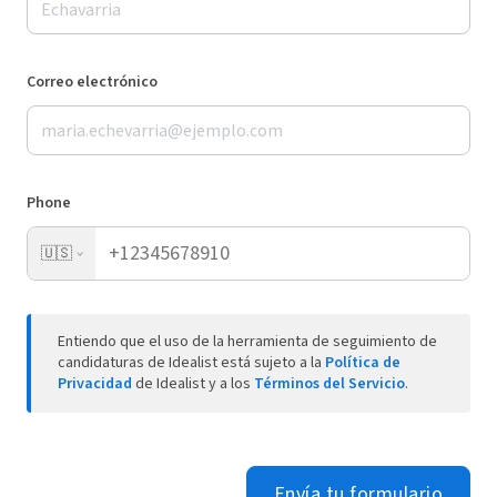
Correo electrónico
Phone
🇺🇸
Entiendo que el uso de la herramienta de seguimiento de
candidaturas de Idealist está sujeto a la
Política de
Privacidad
de Idealist y a los
Términos del Servicio
.
Envía tu formulario