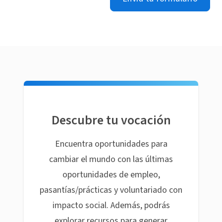
Descubre tu vocación
Encuentra oportunidades para
cambiar el mundo con las últimas
oportunidades de empleo,
pasantías/prácticas y voluntariado con
impacto social. Además, podrás
explorar recursos para generar