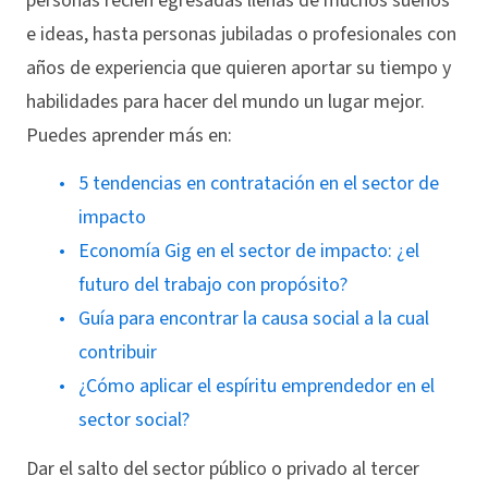
personas recién egresadas llenas de muchos sueños
e ideas, hasta personas jubiladas o profesionales con
años de experiencia que quieren aportar su tiempo y
habilidades para hacer del mundo un lugar mejor.
Puedes aprender más en:
5 tendencias en contratación en el sector de
impacto
Economía Gig en el sector de impacto: ¿el
futuro del trabajo con propósito?
Guía para encontrar la causa social a la cual
contribuir
¿Cómo aplicar el espíritu emprendedor en el
sector social?
Dar el salto del sector público o privado al tercer