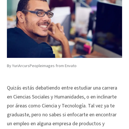
By YuriArcursPeopleimages from Envato
Quizás estás debatiendo entre estudiar una carrera
en Ciencias Sociales y Humanidades, o en inclinarte
por áreas como Ciencia y Tecnología. Tal vez ya te
graduaste, pero no sabes si enfocarte en encontrar
un empleo en alguna empresa de productos y