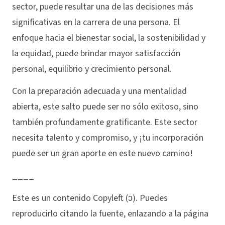
sector, puede resultar una de las decisiones más
significativas en la carrera de una persona. El
enfoque hacia el bienestar social, la sostenibilidad y
la equidad, puede brindar mayor satisfacción
personal, equilibrio y crecimiento personal.
Con la preparación adecuada y una mentalidad
abierta, este salto puede ser no sólo exitoso, sino
también profundamente gratificante. Este sector
necesita talento y compromiso, y ¡tu incorporación
puede ser un gran aporte en este nuevo camino!
____
Este es un contenido Copyleft (ↄ). Puedes
reproducirlo citando la fuente, enlazando a la página