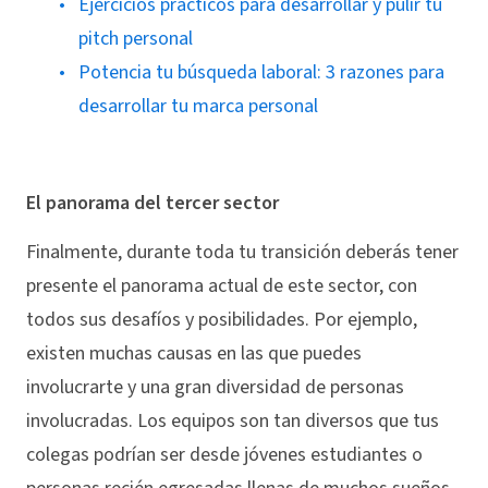
Ejercicios prácticos para desarrollar y pulir tu
pitch personal
Potencia tu búsqueda laboral: 3 razones para
desarrollar tu marca personal
El panorama del tercer sector
Finalmente, durante toda tu transición deberás tener
presente el panorama actual de este sector, con
todos sus desafíos y posibilidades. Por ejemplo,
existen muchas causas en las que puedes
involucrarte y una gran diversidad de personas
involucradas. Los equipos son tan diversos que tus
colegas podrían ser desde jóvenes estudiantes o