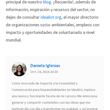
principal de nuestro
blog
. ¡Recuerda!, además de
información, inspiración y recursos del sector, no
dejes de consultar
idealist.org
, el mayor directorio
de organizaciones socio-ambientales, empleos con
impacto y oportunidades de voluntariado a nivel
mundial.
Daniela Iglesias
Oct. 14, 2024 20:20
Como Asociada de Soporte a la Comunidad y
Comunicación para hispanohablantes en Idealist, exploro
una nueva y fascinante faceta de mi carrera. Me emociona
generar y compartir contenidos con las ideas que me
motivan día con día a transformar mi realidad, y así inspirar