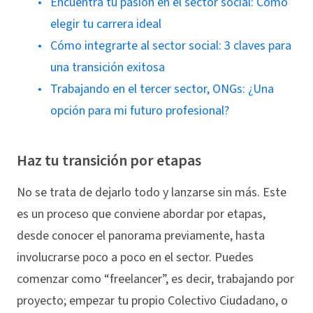
Encuentra tu pasión en el sector social: Cómo
elegir tu carrera ideal
Cómo integrarte al sector social: 3 claves para
una transición exitosa
Trabajando en el tercer sector, ONGs: ¿Una
opción para mi futuro profesional?
Haz tu transición por etapas
No se trata de dejarlo todo y lanzarse sin más. Este
es un proceso que conviene abordar por etapas,
desde conocer el panorama previamente, hasta
involucrarse poco a poco en el sector. Puedes
comenzar como “freelancer”, es decir, trabajando por
proyecto; empezar tu propio Colectivo Ciudadano, o