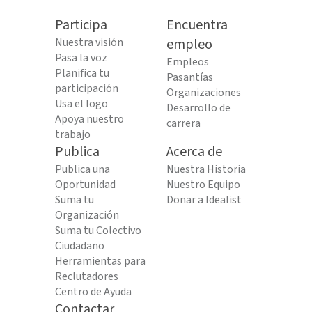
Participa
Encuentra
Nuestra visión
empleo
Pasa la voz
Empleos
Planifica tu
Pasantías
participación
Organizaciones
Usa el logo
Desarrollo de
Apoya nuestro
carrera
trabajo
Publica
Acerca de
Publica una
Nuestra Historia
Oportunidad
Nuestro Equipo
Suma tu
Donar a Idealist
Organización
Suma tu Colectivo
Ciudadano
Herramientas para
Reclutadores
Centro de Ayuda
Contactar