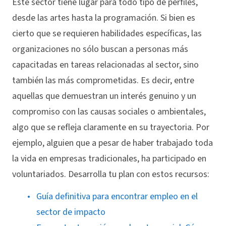
Este sector tiene lugar para todo tipo de perfiles,
desde las artes hasta la programación. Si bien es
cierto que se requieren habilidades específicas, las
organizaciones no sólo buscan a personas más
capacitadas en tareas relacionadas al sector, sino
también las más comprometidas. Es decir, entre
aquellas que demuestran un interés genuino y un
compromiso con las causas sociales o ambientales,
algo que se refleja claramente en su trayectoria. Por
ejemplo, alguien que a pesar de haber trabajado toda
la vida en empresas tradicionales, ha participado en
voluntariados. Desarrolla tu plan con estos recursos:
Guía definitiva para encontrar empleo en el
sector de impacto