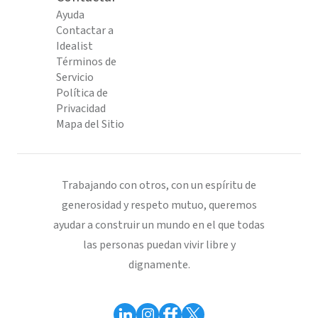
Ayuda
Contactar a
Idealist
Términos de
Servicio
Política de
Privacidad
Mapa del Sitio
Trabajando con otros, con un espíritu de
generosidad y respeto mutuo, queremos
ayudar a construir un mundo en el que todas
las personas puedan vivir libre y
dignamente.