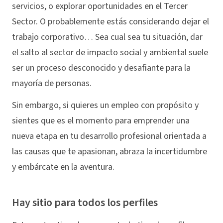
servicios, o explorar oportunidades en el Tercer
Sector. O probablemente estás considerando dejar el
trabajo corporativo… Sea cual sea tu situación, dar
el salto al sector de impacto social y ambiental suele
ser un proceso desconocido y desafiante para la
mayoría de personas.
Sin embargo, si quieres un empleo con propósito y
sientes que es el momento para emprender una
nueva etapa en tu desarrollo profesional orientada a
las causas que te apasionan, abraza la incertidumbre
y embárcate en la aventura.
Hay sitio para todos los perfiles