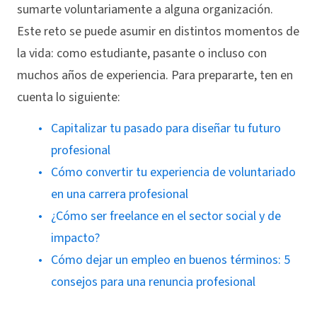
sumarte voluntariamente a alguna organización.
Este reto se puede asumir en distintos momentos de
la vida: como estudiante, pasante o incluso con
muchos años de experiencia. Para prepararte, ten en
cuenta lo siguiente:
Capitalizar tu pasado para diseñar tu futuro
profesional
Cómo convertir tu experiencia de voluntariado
en una carrera profesional
¿Cómo ser freelance en el sector social y de
impacto?
Cómo dejar un empleo en buenos términos: 5
consejos para una renuncia profesional