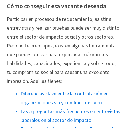
Cómo conseguir esa vacante deseada
Participar en procesos de reclutamiento, asistir a
entrevistas y realizar pruebas puede ser muy distinto
entre el sector de impacto social y otros sectores.
Pero no te preocupes, existen algunas herramientas
que puedes utilizar para explotar al máximo tus
habilidades, capacidades, experiencia y sobre todo,
tu compromiso social para causar una excelente
impresión. Aquí las tienes:
Diferencias clave entre la contratación en
organizaciones sin y con fines de lucro
Las 5 preguntas más frecuentes en entrevistas
laborales en el sector de impacto