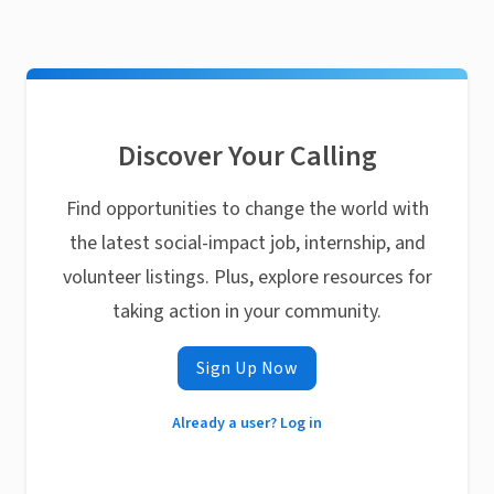
Discover Your Calling
Find opportunities to change the world with
the latest social-impact job, internship, and
volunteer listings. Plus, explore resources for
taking action in your community.
Sign Up Now
Already a user? Log in