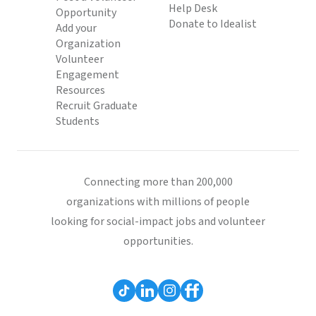
Help Desk
Opportunity
Donate to Idealist
Add your
Organization
Volunteer
Engagement
Resources
Recruit Graduate
Students
Connecting more than 200,000
organizations with millions of people
looking for social-impact jobs and volunteer
opportunities.