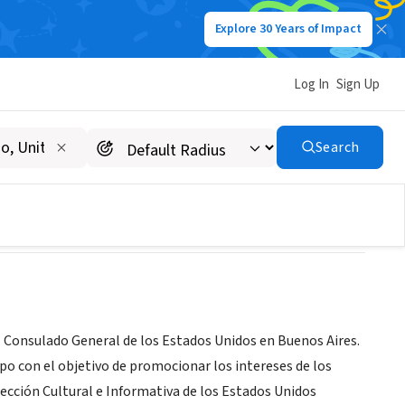
Explore 30 Years of Impact
Log In
Sign Up
Search
 Consulado General de los Estados Unidos en Buenos Aires.
po con el objetivo de promocionar los intereses de los
 Sección Cultural e Informativa de los Estados Unidos