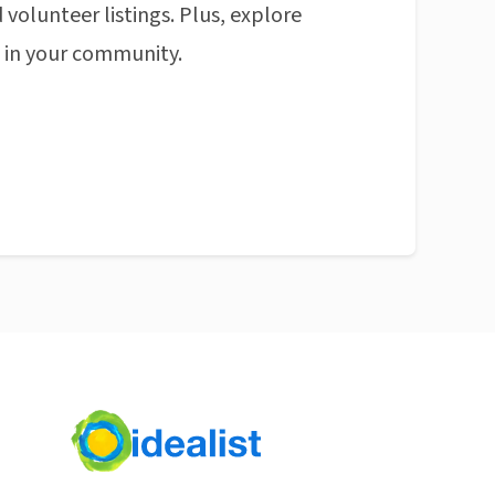
 volunteer listings. Plus, explore
n in your community.