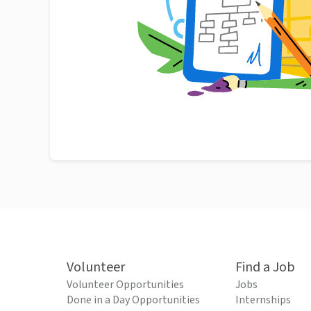
Volunteer
Find a Job
Volunteer Opportunities
Jobs
Done in a Day Opportunities
Internships