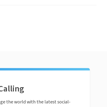
Calling
ge the world with the latest social-