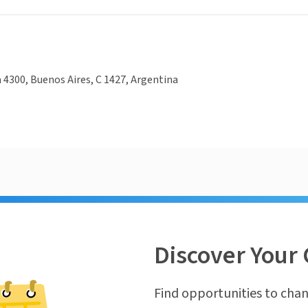
 4300, Buenos Aires, C 1427, Argentina
Discover Your 
Find opportunities to chan