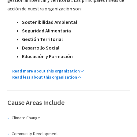
gestión ambiental y territorial. Las principales líneas de
acción de nuestra organización son:
Sostenibilidad Ambiental
Seguridad Alimentaria
Gestión Territorial
Desarrollo Social
Educación y Formación
Read more about this organization
Read less about this organization
Cause Areas Include
Climate Change
Community Development