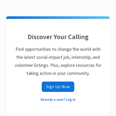
Discover Your Calling
Find opportunities to change the world with
the latest social-impact job, internship, and
volunteer listings. Plus, explore resources for
taking action in your community.
Sign Up Now
Already a user? Log in