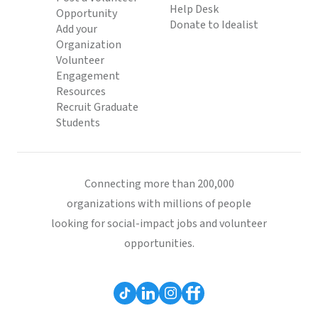
Help Desk
Opportunity
Donate to Idealist
Add your
Organization
Volunteer
Engagement
Resources
Recruit Graduate
Students
Connecting more than 200,000
organizations with millions of people
looking for social-impact jobs and volunteer
opportunities.