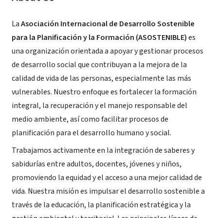
La
Asociación Internacional de Desarrollo Sostenible
para la Planificación y la Formación (ASOSTENIBLE)
es
una organización orientada a apoyar y gestionar procesos
de desarrollo social que contribuyan a la mejora de la
calidad de vida de las personas, especialmente las más
vulnerables. Nuestro enfoque es fortalecer la formación
integral, la recuperación y el manejo responsable del
medio ambiente, así como facilitar procesos de
planificación para el desarrollo humano y social.
Trabajamos activamente en la integración de saberes y
sabidurías entre adultos, docentes, jóvenes y niños,
promoviendo la equidad y el acceso a una mejor calidad de
vida. Nuestra misión es impulsar el desarrollo sostenible a
través de la educación, la planificación estratégica y la