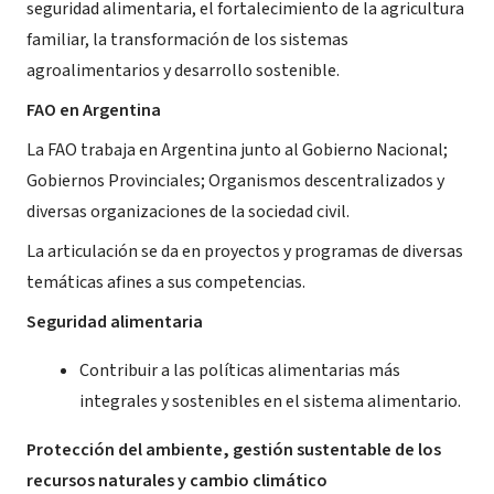
seguridad alimentaria, el fortalecimiento de la agricultura
familiar, la transformación de los sistemas
agroalimentarios y desarrollo sostenible.
FAO en Argentina
La FAO trabaja en Argentina junto al Gobierno Nacional;
Gobiernos Provinciales; Organismos descentralizados y
diversas organizaciones de la sociedad civil.
La articulación se da en proyectos y programas de diversas
temáticas afines a sus competencias.
Seguridad alimentaria
Contribuir a las políticas alimentarias más
integrales y sostenibles en el sistema alimentario.
Protección del ambiente, gestión sustentable de los
recursos naturales y cambio climático