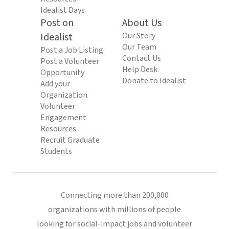
Idealist Days
Post on
About Us
Idealist
Our Story
Our Team
Post a Job Listing
Contact Us
Post a Volunteer
Help Desk
Opportunity
Donate to Idealist
Add your
Organization
Volunteer
Engagement
Resources
Recruit Graduate
Students
Connecting more than 200,000
organizations with millions of people
looking for social-impact jobs and volunteer