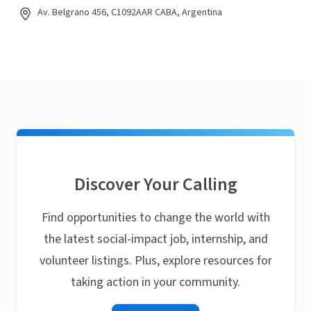
Av. Belgrano 456, C1092AAR CABA, Argentina
Discover Your Calling
Find opportunities to change the world with
the latest social-impact job, internship, and
volunteer listings. Plus, explore resources for
taking action in your community.