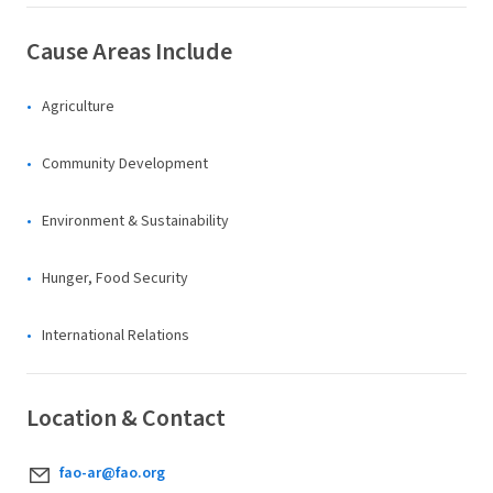
Cause Areas Include
Agriculture
Community Development
Environment & Sustainability
Hunger, Food Security
International Relations
Location & Contact
fao-ar@fao.org