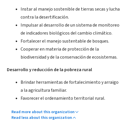
Instar al manejo sostenible de tierras secas y lucha
contra la desertificación.
Impulsar al desarrollo de un sistema de monitoreo
de indicadores biológicos del cambio climático.
Fortalecer el manejo sustentable de bosques.
Cooperar en materia de protección de la
biodiversidad y de la conservación de ecosistemas.
Desarrollo y reducción de la pobreza rural
Brindar herramientas de fortalecimiento y arraigo
a la agricultura familiar.
Favorecer el ordenamiento territorial rural.
Read more about this organization
Read less about this organization