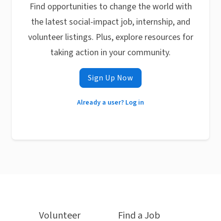
Find opportunities to change the world with
the latest social-impact job, internship, and
volunteer listings. Plus, explore resources for
taking action in your community.
Sign Up Now
Already a user? Log in
Volunteer
Find a Job