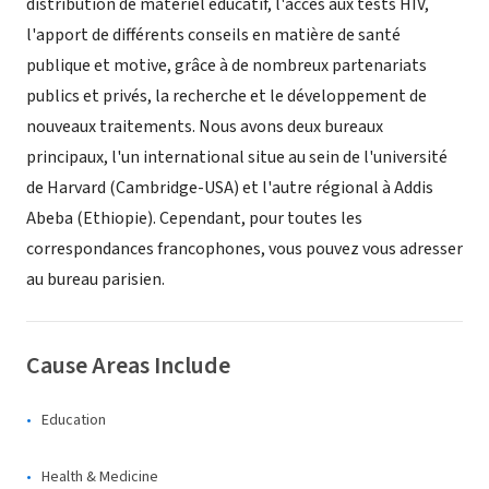
distribution de matériel éducatif, l'accès aux tests HIV,
l'apport de différents conseils en matière de santé
publique et motive, grâce à de nombreux partenariats
publics et privés, la recherche et le développement de
nouveaux traitements. Nous avons deux bureaux
principaux, l'un international situe au sein de l'université
de Harvard (Cambridge-USA) et l'autre régional à Addis
Abeba (Ethiopie). Cependant, pour toutes les
correspondances francophones, vous pouvez vous adresser
au bureau parisien.
Cause Areas Include
Education
Health & Medicine