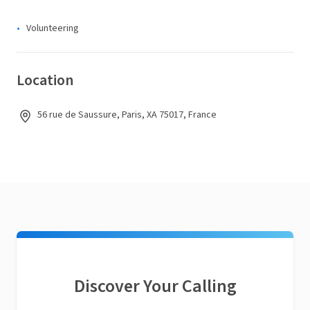
Volunteering
Location
56 rue de Saussure, Paris, XA 75017, France
Discover Your Calling