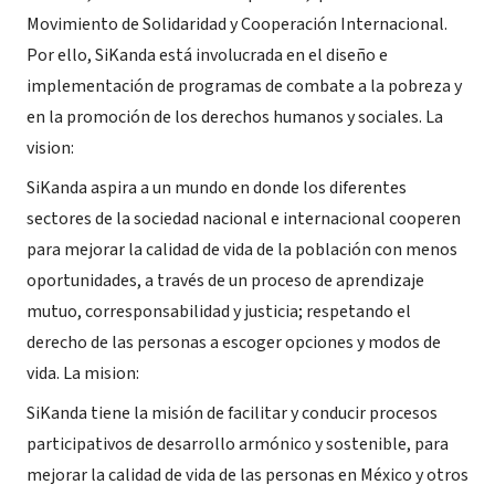
Movimiento de Solidaridad y Cooperación Internacional.
Por ello, SiKanda está involucrada en el diseño e
implementación de programas de combate a la pobreza y
en la promoción de los derechos humanos y sociales. La
vision:
SiKanda aspira a un mundo en donde los diferentes
sectores de la sociedad nacional e internacional cooperen
para mejorar la calidad de vida de la población con menos
oportunidades, a través de un proceso de aprendizaje
mutuo, corresponsabilidad y justicia; respetando el
derecho de las personas a escoger opciones y modos de
vida. La mision:
SiKanda tiene la misión de facilitar y conducir procesos
participativos de desarrollo armónico y sostenible, para
mejorar la calidad de vida de las personas en México y otros