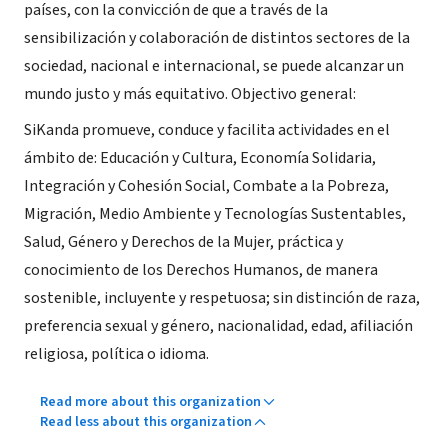
países, con la convicción de que a través de la
sensibilización y colaboración de distintos sectores de la
sociedad, nacional e internacional, se puede alcanzar un
mundo justo y más equitativo. Objectivo general:
SiKanda promueve, conduce y facilita actividades en el
ámbito de: Educación y Cultura, Economía Solidaria,
Integración y Cohesión Social, Combate a la Pobreza,
Migración, Medio Ambiente y Tecnologías Sustentables,
Salud, Género y Derechos de la Mujer, práctica y
conocimiento de los Derechos Humanos, de manera
sostenible, incluyente y respetuosa; sin distinción de raza,
preferencia sexual y género, nacionalidad, edad, afiliación
religiosa, política o idioma.
Read more about this organization
Read less about this organization