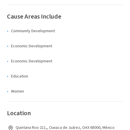
Cause Areas Include
Community Development
Economic Development
Economic Development
Education
Women
Location
Quintana Roo 211,, Oaxaca de Juárez, OAX 68000, México