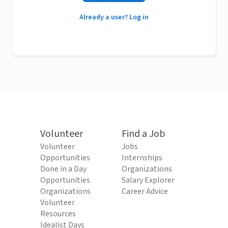
Already a user? Log in
Volunteer
Find a Job
Volunteer
Jobs
Opportunities
Internships
Done in a Day
Organizations
Opportunities
Salary Explorer
Organizations
Career Advice
Volunteer
Resources
Idealist Days