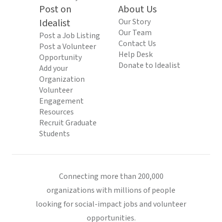
Post on
About Us
Idealist
Our Story
Our Team
Post a Job Listing
Contact Us
Post a Volunteer
Help Desk
Opportunity
Donate to Idealist
Add your
Organization
Volunteer
Engagement
Resources
Recruit Graduate
Students
Connecting more than 200,000
organizations with millions of people
looking for social-impact jobs and volunteer
opportunities.