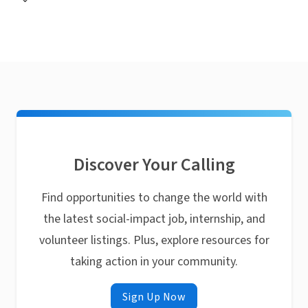
Discover Your Calling
Find opportunities to change the world with
the latest social-impact job, internship, and
volunteer listings. Plus, explore resources for
taking action in your community.
Sign Up Now