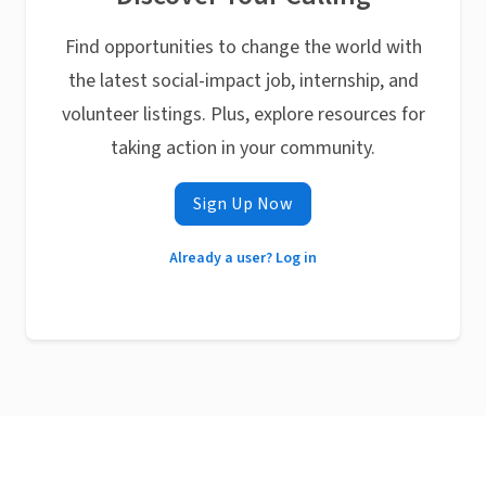
Find opportunities to change the world with
the latest social-impact job, internship, and
volunteer listings. Plus, explore resources for
taking action in your community.
Sign Up Now
Already a user? Log in