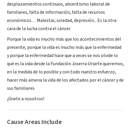
desplazamientos continuos, absentismo laboral de
familiares, falta de información, falta de recursos
económicos… Malestar, soledad, depresión... Es la otra
cara de la lucha contra el cáncer.
Porque la vida es mucho más que los acontecimientos del
presente, porque la vida es mucho más que la enfermedad
y porque la enfermedad hace que a veces se nos olvide lo
qué es la vida desde la Fundación Joserra Uriarte queremos,
en la medida de lo posible y con todo nuestro esfuerzo,
hacer más amena la vida de los afectados por el cáncer y de
sus familiares.
¡Únete a nosotros!
Cause Areas Include