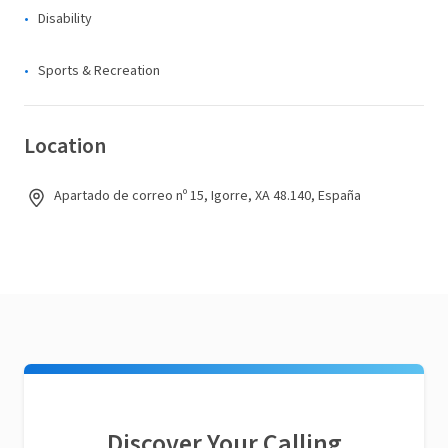
Disability
Sports & Recreation
Location
Apartado de correo nº 15, Igorre, XA 48.140, España
Discover Your Calling