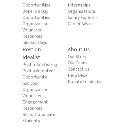
Opportunities
Internships
Done in a Day
Organizations
Opportunities
Salary Explorer
Organizations
Career Advice
Volunteer
Resources
Idealist Days
Post on
About Us
Idealist
Our Story
Our Team
Post a Job Listing
Contact Us
Post a Volunteer
Help Desk
Opportunity
Donate to Idealist
Add your
Organization
Volunteer
Engagement
Resources
Recruit Graduate
Students