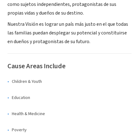
como sujetos independientes, protagonistas de sus
propias vidas y dueños de su destino.
Nuestra Visión es lograr un país más justo en el que todas
las familias puedan desplegar su potencial y constituirse
en dueños y protagonistas de su futuro.
Cause Areas Include
Children & Youth
Education
Health & Medicine
Poverty