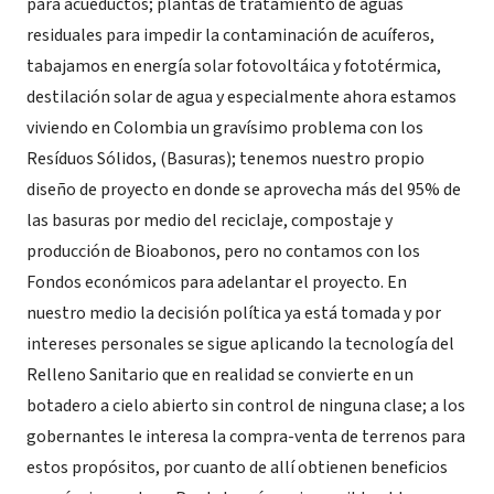
para acueductos; plantas de tratamiento de aguas
residuales para impedir la contaminación de acuíferos,
tabajamos en energía solar fotovoltáica y fototérmica,
destilación solar de agua y especialmente ahora estamos
viviendo en Colombia un gravísimo problema con los
Resíduos Sólidos, (Basuras); tenemos nuestro propio
diseño de proyecto en donde se aprovecha más del 95% de
las basuras por medio del reciclaje, compostaje y
producción de Bioabonos, pero no contamos con los
Fondos económicos para adelantar el proyecto. En
nuestro medio la decisión política ya está tomada y por
intereses personales se sigue aplicando la tecnología del
Relleno Sanitario que en realidad se convierte en un
botadero a cielo abierto sin control de ninguna clase; a los
gobernantes le interesa la compra-venta de terrenos para
estos propósitos, por cuanto de allí obtienen beneficios