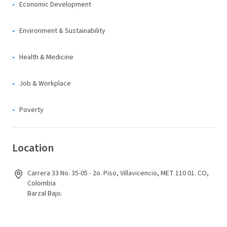
Economic Development
Environment & Sustainability
Health & Medicine
Job & Workplace
Poverty
Location
Carrera 33 No. 35-05 - 2o. Piso, Villavicencio, MET 110 01. CO,
Colombia
Barzal Bajo.