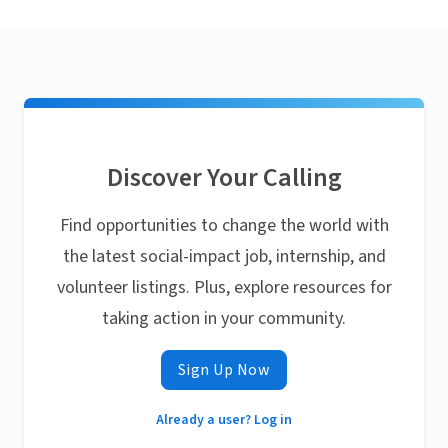
Discover Your Calling
Find opportunities to change the world with
the latest social-impact job, internship, and
volunteer listings. Plus, explore resources for
taking action in your community.
Sign Up Now
Already a user? Log in