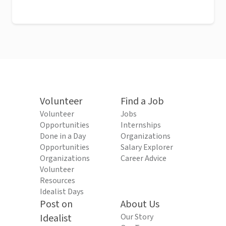
Volunteer
Find a Job
Volunteer
Jobs
Opportunities
Internships
Done in a Day
Organizations
Opportunities
Salary Explorer
Organizations
Career Advice
Volunteer
Resources
Idealist Days
Post on
About Us
Idealist
Our Story