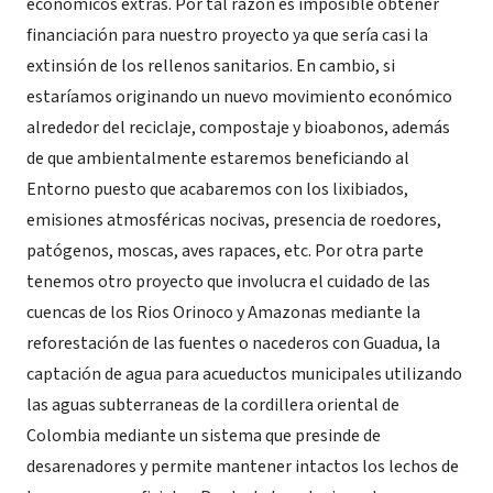
económicos extras. Por tal razón es imposible obtener
financiación para nuestro proyecto ya que sería casi la
extinsión de los rellenos sanitarios. En cambio, si
estaríamos originando un nuevo movimiento económico
alrededor del reciclaje, compostaje y bioabonos, además
de que ambientalmente estaremos beneficiando al
Entorno puesto que acabaremos con los lixibiados,
emisiones atmosféricas nocivas, presencia de roedores,
patógenos, moscas, aves rapaces, etc. Por otra parte
tenemos otro proyecto que involucra el cuidado de las
cuencas de los Rios Orinoco y Amazonas mediante la
reforestación de las fuentes o nacederos con Guadua, la
captación de agua para acueductos municipales utilizando
las aguas subterraneas de la cordillera oriental de
Colombia mediante un sistema que presinde de
desarenadores y permite mantener intactos los lechos de