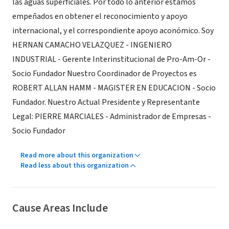
las aguas superficiales. Por todo lo anterior estamos
empeñados en obtener el reconocimiento y apoyo
internacional, y el correspondiente apoyo aconómico. Soy
HERNAN CAMACHO VELAZQUEZ - INGENIERO
INDUSTRIAL - Gerente Interinstitucional de Pro-Am-Or -
Socio Fundador Nuestro Coordinador de Proyectos es
ROBERT ALLAN HAMM - MAGISTER EN EDUCACION - Socio
Fundador. Nuestro Actual Presidente y Representante
Legal: PIERRE MARCIALES - Administrador de Empresas -
Socio Fundador
Read more about this organization
Read less about this organization
Cause Areas Include