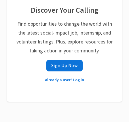
Discover Your Calling
Find opportunities to change the world with
the latest social-impact job, internship, and
volunteer listings. Plus, explore resources for
taking action in your community.
Sign Up Now
Already a user? Log in