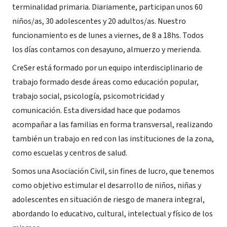
terminalidad primaria. Diariamente, participan unos 60
niños/as, 30 adolescentes y 20 adultos/as. Nuestro
funcionamiento es de lunes a viernes, de 8 a 18hs. Todos
los días contamos con desayuno, almuerzo y merienda.
CreSer está formado por un equipo interdisciplinario de
trabajo formado desde áreas como educación popular,
trabajo social, psicología, psicomotricidad y
comunicación. Esta diversidad hace que podamos
acompañar a las familias en forma transversal, realizando
también un trabajo en red con las instituciones de la zona,
como escuelas y centros de salud.
Somos una Asociación Civil, sin fines de lucro, que tenemos
como objetivo estimular el desarrollo de niños, niñas y
adolescentes en situación de riesgo de manera integral,
abordando lo educativo, cultural, intelectual y físico de los