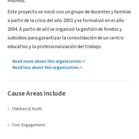
mismos.
Este proyecto se inició con un grupo de docentes y familias
a partir de la crisis del año 2001 y se formalizó en el año
2004. A partir de allí se organizó la gestión de fondos y
subsidios para garantizar la consolidación de un centro
educativo y la profesionalización del trabajo.
Read more about this organization
Read less about this organization
Cause Areas Include
Children & Youth
Civic Engagement