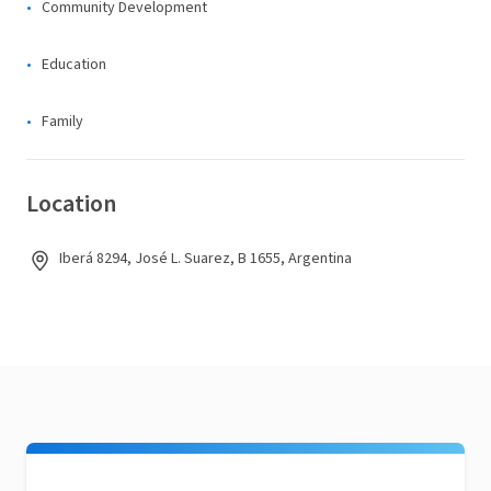
Community Development
Education
Family
Location
Iberá 8294, José L. Suarez, B 1655, Argentina