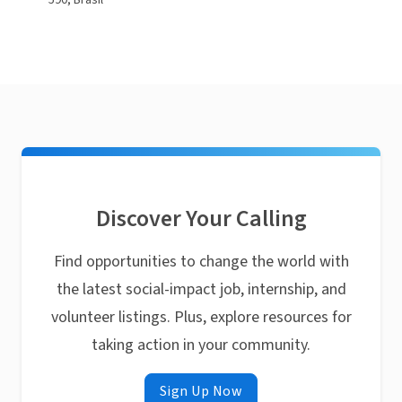
590, Brasil
Discover Your Calling
Find opportunities to change the world with
the latest social-impact job, internship, and
volunteer listings. Plus, explore resources for
taking action in your community.
Sign Up Now