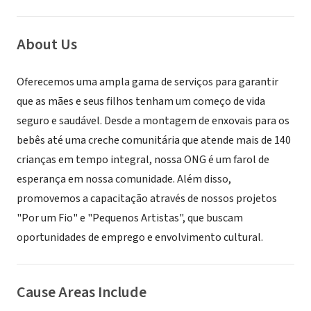
About Us
Oferecemos uma ampla gama de serviços para garantir
que as mães e seus filhos tenham um começo de vida
seguro e saudável. Desde a montagem de enxovais para os
bebês até uma creche comunitária que atende mais de 140
crianças em tempo integral, nossa ONG é um farol de
esperança em nossa comunidade. Além disso,
promovemos a capacitação através de nossos projetos
"Por um Fio" e "Pequenos Artistas", que buscam
oportunidades de emprego e envolvimento cultural.
Cause Areas Include