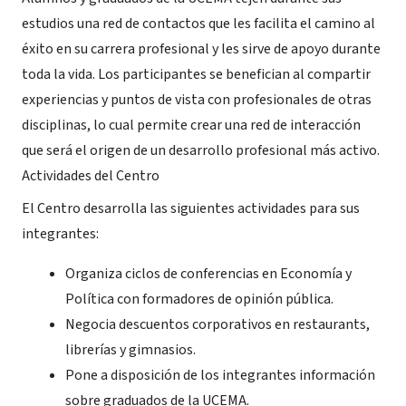
estudios una red de contactos que les facilita el camino al
éxito en su carrera profesional y les sirve de apoyo durante
toda la vida. Los participantes se benefician al compartir
experiencias y puntos de vista con profesionales de otras
disciplinas, lo cual permite crear una red de interacción
que será el origen de un desarrollo profesional más activo.
Actividades del Centro
El Centro desarrolla las siguientes actividades para sus
integrantes:
Organiza ciclos de conferencias en Economía y
Política con formadores de opinión pública.
Negocia descuentos corporativos en restaurants,
librerías y gimnasios.
Pone a disposición de los integrantes información
sobre graduados de la UCEMA.