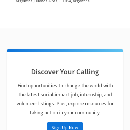
Argentina, Buenos Aires, C 1054, Argentina
Discover Your Calling
Find opportunities to change the world with
the latest social-impact job, internship, and
volunteer listings. Plus, explore resources for
taking action in your community.
Sign Up Now