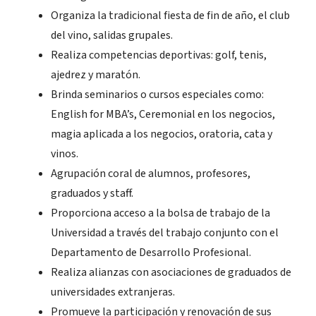
Organiza la tradicional fiesta de fin de año, el club
del vino, salidas grupales.
Realiza competencias deportivas: golf, tenis,
ajedrez y maratón.
Brinda seminarios o cursos especiales como:
English for MBA’s, Ceremonial en los negocios,
magia aplicada a los negocios, oratoria, cata y
vinos.
Agrupación coral de alumnos, profesores,
graduados y staff.
Proporciona acceso a la bolsa de trabajo de la
Universidad a través del trabajo conjunto con el
Departamento de Desarrollo Profesional.
Realiza alianzas con asociaciones de graduados de
universidades extranjeras.
Promueve la participación y renovación de sus