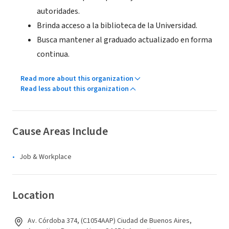
autoridades.
Brinda acceso a la biblioteca de la Universidad.
Busca mantener al graduado actualizado en forma
continua.
Read more about this organization
Read less about this organization
Cause Areas Include
Job & Workplace
Location
Av. Córdoba 374, (C1054AAP) Ciudad de Buenos Aires,