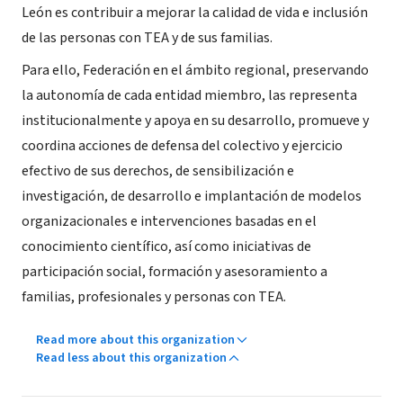
León es contribuir a mejorar la calidad de vida e inclusión
de las personas con TEA y de sus familias.
Para ello, Federación en el ámbito regional, preservando
la autonomía de cada entidad miembro, las representa
institucionalmente y apoya en su desarrollo, promueve y
coordina acciones de defensa del colectivo y ejercicio
efectivo de sus derechos, de sensibilización e
investigación, de desarrollo e implantación de modelos
organizacionales e intervenciones basadas en el
conocimiento científico, así como iniciativas de
participación social, formación y asesoramiento a
familias, profesionales y personas con TEA.
Read more about this organization
Read less about this organization