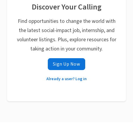
Discover Your Calling
Find opportunities to change the world with
the latest social-impact job, internship, and
volunteer listings. Plus, explore resources for
taking action in your community.
Sign Up Now
Already a user? Log in