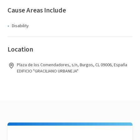
Cause Areas Include
Disability
Location
Plaza de los Comendadores, s/n, Burgos, CL 09006, España
EDIFICIO "GRACILIANO URBANEJA"