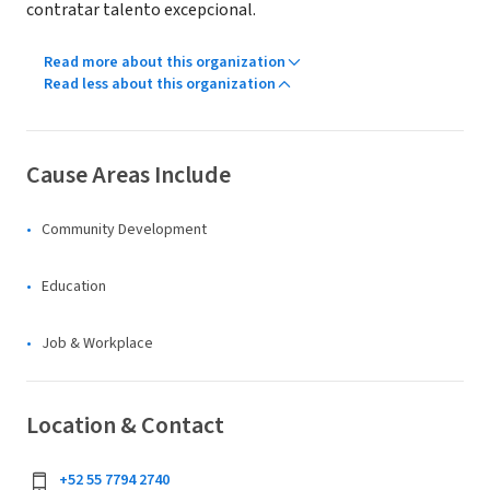
contratar talento excepcional.
Read more about this organization
Read less about this organization
Cause Areas Include
Community Development
Education
Job & Workplace
Location & Contact
+52 55 7794 2740