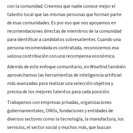
con la comunidad. Creemos que nadie conoce mejor el
talento local que las mismas personas que forman parte
de esas comunidades. Es por eso que nos apoyamos en
recomendaciones directas de miembros de la comunidad
para identificar a candidatos sobresalientes. Cuando una
persona recomendada es contratada, reconocemos esa
valiosa contribución con una recompensa económica.
Además de este enfoque comunitario, en Wisefind también
aprovechamos las herramientas de inteligencia artificial
más avanzadas para realizar una selección objetiva y
precisa de los mejores talentos para cada posición.
Trabajamos con empresas privadas, organizaciones
gubernamentales, ONGs, fundaciones y entidades de
diversos sectores como la tecnología, la manufactura, los
servicios, el sector social y muchos más, que buscan