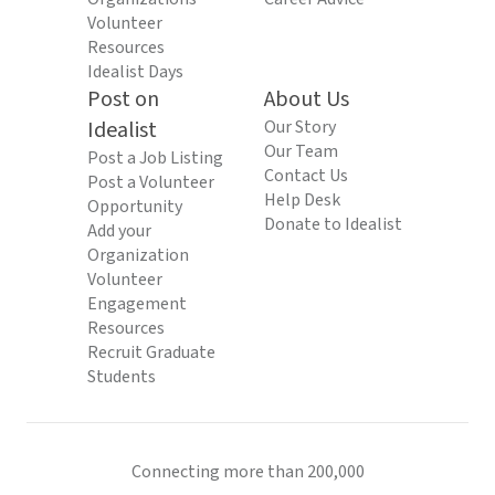
Volunteer
Resources
Idealist Days
Post on
About Us
Idealist
Our Story
Our Team
Post a Job Listing
Contact Us
Post a Volunteer
Help Desk
Opportunity
Donate to Idealist
Add your
Organization
Volunteer
Engagement
Resources
Recruit Graduate
Students
Connecting more than 200,000