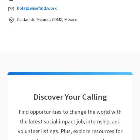
hola@wisefind.work
Ciudad de México, CDMX, México
Discover Your Calling
Find opportunities to change the world with
the latest social-impact job, internship, and
volunteer listings. Plus, explore resources for