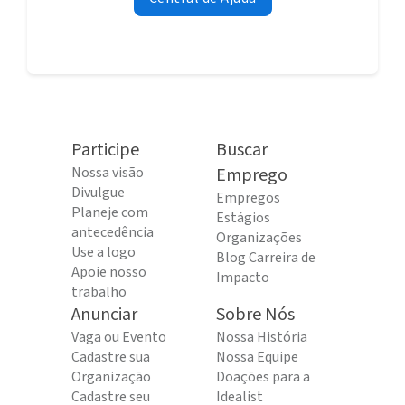
Participe
Buscar
Nossa visão
Emprego
Divulgue
Empregos
Planeje com
Estágios
antecedência
Organizações
Use a logo
Blog Carreira de
Apoie nosso
Impacto
trabalho
Anunciar
Sobre Nós
Vaga ou Evento
Nossa História
Cadastre sua
Nossa Equipe
Organização
Doações para a
Cadastre seu
Idealist