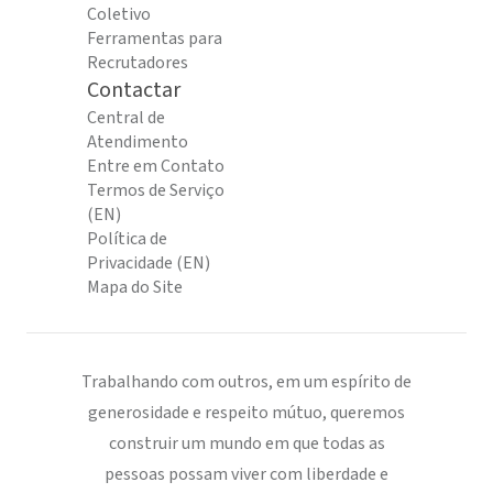
Coletivo
Ferramentas para
Recrutadores
Contactar
Central de
Atendimento
Entre em Contato
Termos de Serviço
(EN)
Política de
Privacidade (EN)
Mapa do Site
Trabalhando com outros, em um espírito de
generosidade e respeito mútuo, queremos
construir um mundo em que todas as
pessoas possam viver com liberdade e