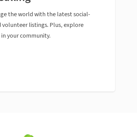
ge the world with the latest social-
 volunteer listings. Plus, explore
n in your community.